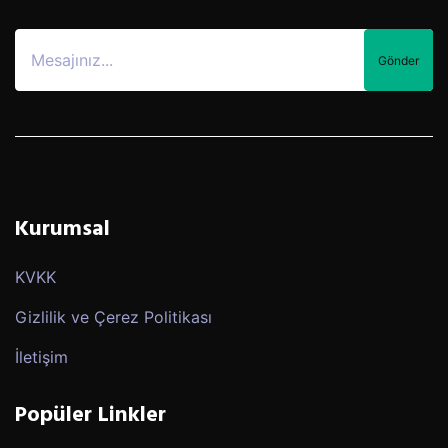
Gönder
Kurumsal
KVKK
Gizlilik ve Çerez Politikası
İletişim
Popüler Linkler