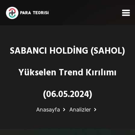
SABANCI HOLDİNG (SAHOL)
Yükselen Trend Kırılımı
(06.05.2024)
Anasayfa
Analizler