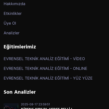
Hakkımızda
Etkinlikler
Üye Ol
Analizler
Eğitimlerimiz
EVRENSEL TEKNİK ANALİZ EĞİTİMİ - VİDEO
EVRENSEL TEKNİK ANALİZ EĞİTİMİ - ONLINE
EVRENSEL TEKNİK ANALİZ EĞİTİMİ - YÜZ YÜZE
Son Analizler
2025-08-17 23:59:51