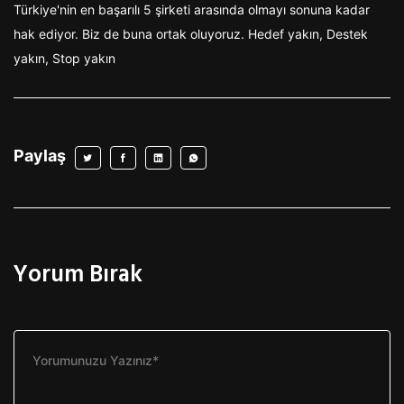
Türkiye'nin en başarılı 5 şirketi arasında olmayı sonuna kadar
hak ediyor. Biz de buna ortak oluyoruz. Hedef yakın, Destek
yakın, Stop yakın
Paylaş
Yorum Bırak