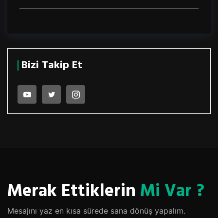
Bizi Takip Et
Merak Ettiklerin
Mi Var ?
Mesajını yaz en kısa sürede sana dönüş yapalım.