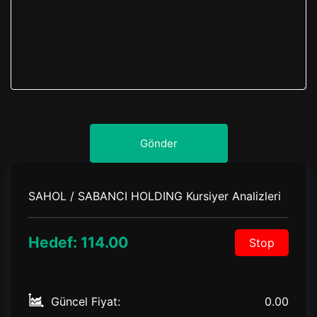
Gönder
SAHOL / SABANCI HOLDING Kursiyer Analizleri
Hedef: 114.00
Stop
Güncel Fiyat:
0.00