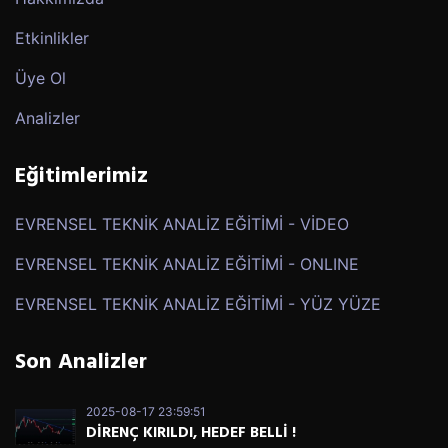
Etkinlikler
Üye Ol
Analizler
Eğitimlerimiz
EVRENSEL TEKNİK ANALİZ EĞİTİMİ - VİDEO
EVRENSEL TEKNİK ANALİZ EĞİTİMİ - ONLINE
EVRENSEL TEKNİK ANALİZ EĞİTİMİ - YÜZ YÜZE
Son Analizler
2025-08-17 23:59:51
DİRENÇ KIRILDI, HEDEF BELLİ !