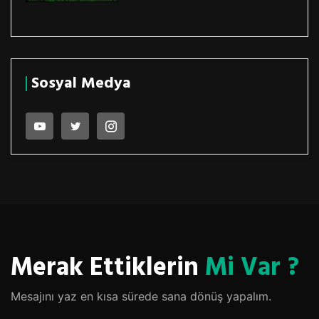
Sosyal Medya
Merak Ettiklerin
Mi Var ?
Mesajını yaz en kısa sürede sana dönüş yapalım.