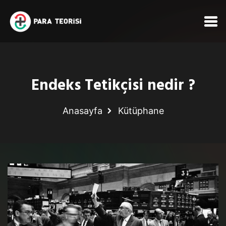
Endeks Tetikçisi nedir ?
Anasayfa
Kütüphane