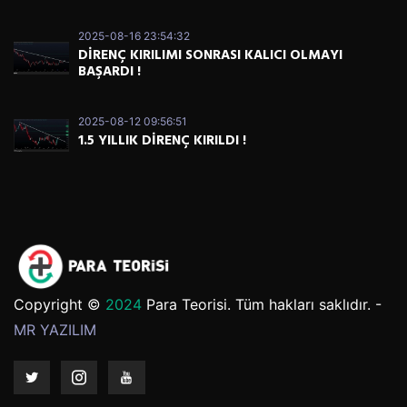
2025-08-16 23:54:32
DİRENÇ KIRILIMI SONRASI KALICI OLMAYI
BAŞARDI !
2025-08-12 09:56:51
1.5 YILLIK DİRENÇ KIRILDI !
Copyright ©
2024
Para Teorisi. Tüm hakları saklıdır. -
MR YAZILIM