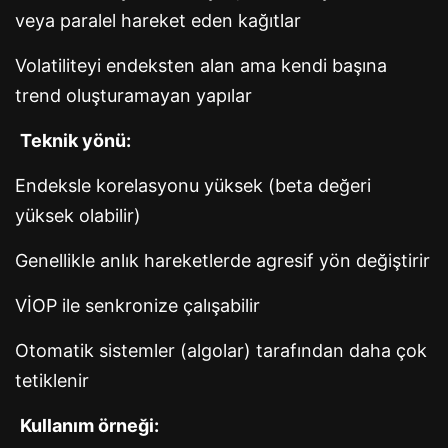
veya paralel hareket eden kağıtlar
Volatiliteyi endeksten alan ama kendi başına
trend oluşturamayan yapılar
Teknik yönü:
Endeksle korelasyonu yüksek (beta değeri
yüksek olabilir)
Genellikle anlık hareketlerde agresif yön değiştirir
VİOP ile senkronize çalışabilir
Otomatik sistemler (algolar) tarafından daha çok
tetiklenir
Kullanım örneği: