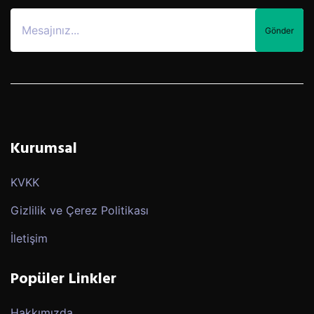
Gönder
Kurumsal
KVKK
Gizlilik ve Çerez Politikası
İletişim
Popüler Linkler
Hakkımızda