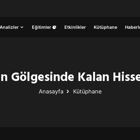
Analizler
Eğitimler
Etkinlikler
Kütüphane
Haberl
n Gölgesinde Kalan Hisse
Anasayfa
Kütüphane