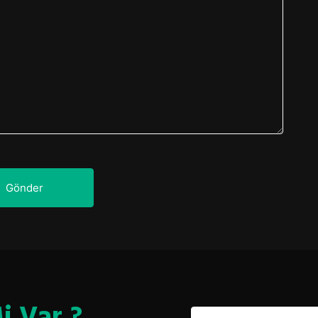
Gönder