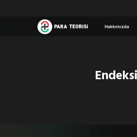
Hakkımızda
Endeksi