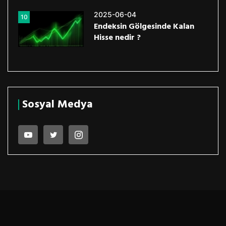
2025-06-04
10
Endeksin Gölgesinde Kalan
Hisse nedir ?
Sosyal Medya