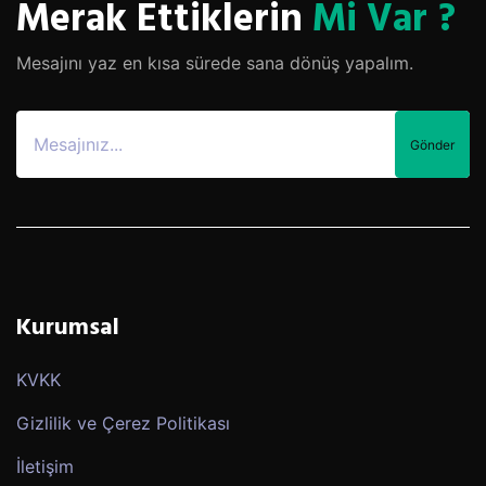
Merak Ettiklerin
Mi Var ?
Mesajını yaz en kısa sürede sana dönüş yapalım.
Gönder
Kurumsal
KVKK
Gizlilik ve Çerez Politikası
İletişim