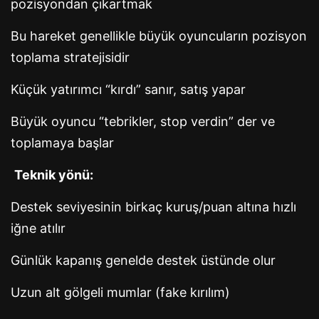
pozisyondan çıkartmak
Bu hareket genellikle büyük oyuncuların pozisyon
toplama stratejisidir
Küçük yatırımcı “kırdı” sanır, satış yapar
Büyük oyuncu “tebrikler, stop verdin” der ve
toplamaya başlar
Teknik yönü:
Destek seviyesinin birkaç kuruş/puan altına hızlı
iğne atılır
Günlük kapanış genelde destek üstünde olur
Uzun alt gölgeli mumlar (fake kırılım)