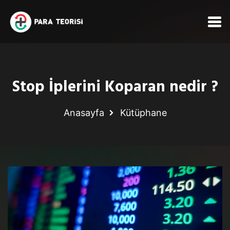
Stop İplerini Koparan nedir ?
Anasayfa
Kütüphane