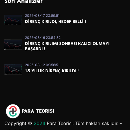
Son Analizler
2025-08-17 23:59:51
DİRENÇ KIRILDI, HEDEF BELLİ !
2025-08-16 23:54:32
DİRENÇ KIRILIMI SONRASI KALICI OLMAYI
BAŞARDI !
2025-08-12 09:56:51
1.5 YILLIK DİRENÇ KIRILDI !
Copyright ©
2024
Para Teorisi. Tüm hakları saklıdır. -