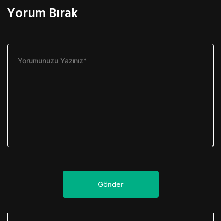
Yorum Bırak
Gönder