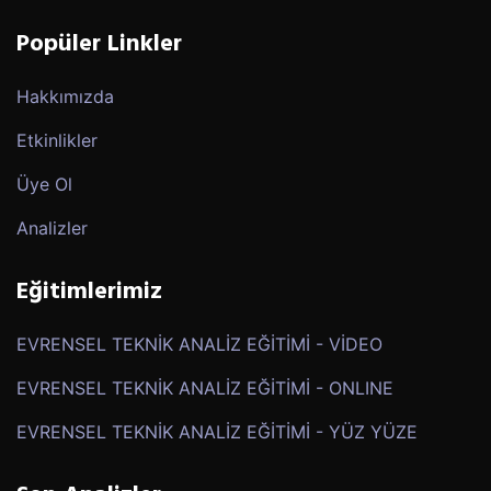
Popüler Linkler
Hakkımızda
Etkinlikler
Üye Ol
Analizler
Eğitimlerimiz
EVRENSEL TEKNİK ANALİZ EĞİTİMİ - VİDEO
EVRENSEL TEKNİK ANALİZ EĞİTİMİ - ONLINE
EVRENSEL TEKNİK ANALİZ EĞİTİMİ - YÜZ YÜZE